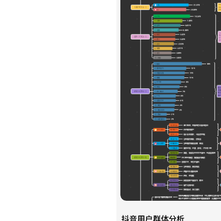
抖音用户群体分析