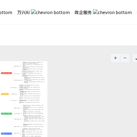
万兴AI
政企服务