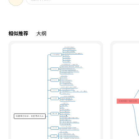
相似推荐
大纲