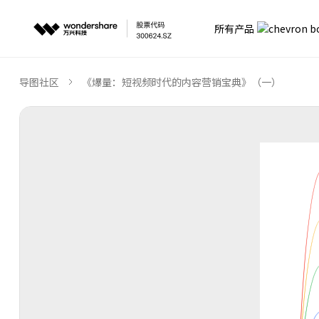
所有产品
导图社区
《爆量：短视频时代的内容营销宝典》（一）