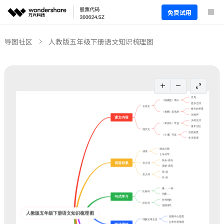
免费试用
导图社区
人教版五年级下册语文知识梳理图