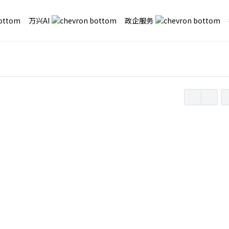
万兴AI
政企服务