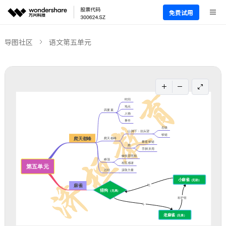
免费试用
导图社区
语文第五单元