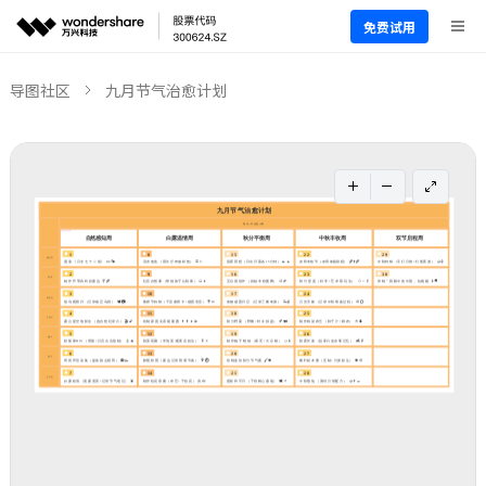
免费试用
导图社区
九月节气治愈计划