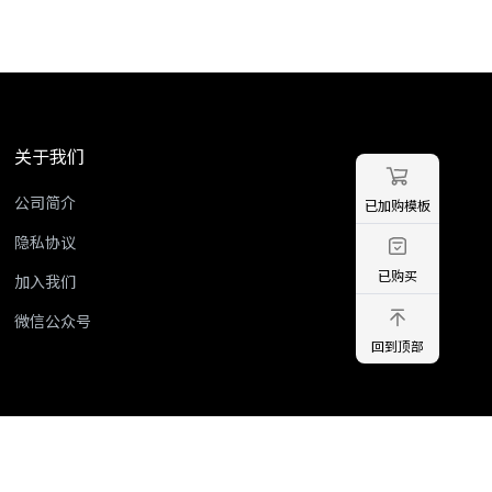
关于我们
公司简介
已加购模板
隐私协议
已购买
加入我们
微信公众号
回到顶部