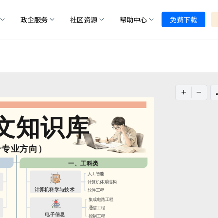
政企服务
社区资源
帮助中心
免费下载