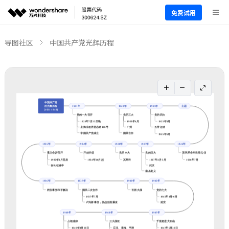
免费试用
导图社区
中国共产党光辉历程