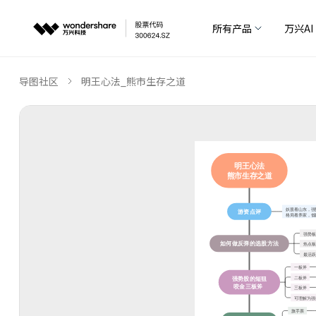
所有产品
万兴AI
导图社区
明王心法_熊市生存之道