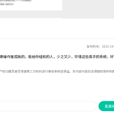
发布时间：2022-10
票操作是孤独的，能给你经验的人，少之又少，珍惜这些高手的系统，好
识产权归属及是否侵害第三方权利进行事前审核或保证。本内容可能包含受版权保护的
发表