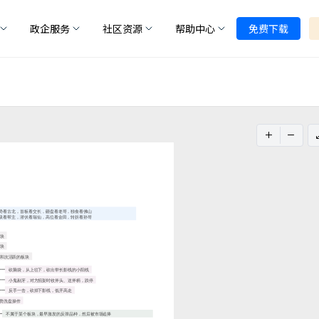
政企服务
社区资源
帮助中心
免费下载