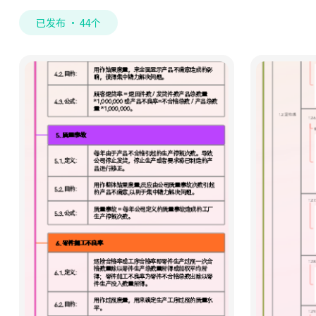
已发布 · 44个