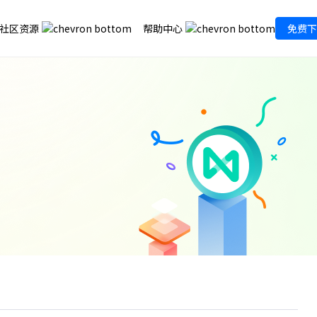
社区资源
帮助中心
免费下