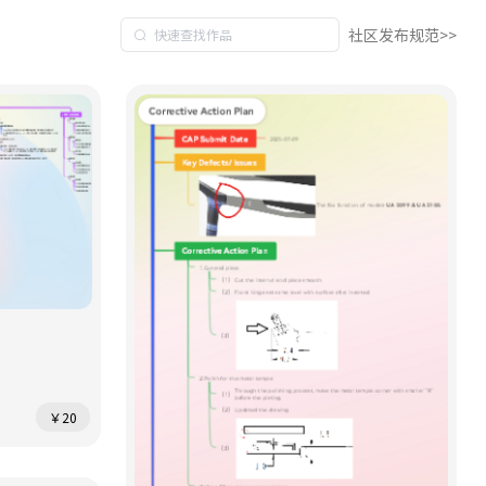
社区发布规范>>
￥20