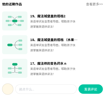
他的近期作品
查看更多>>
19、魔法城堡里的搭档2
英语单词发音思维导图，帮助孩子快
速掌握英语拼读法！
18、魔法城堡里的搭档 （水果盘）
英语单词发音思维导图，帮助孩子快
速掌握英语拼读法！
17、魔法师的变色药水 n
英语单词发音思维导图，帮助孩子快
速掌握英语拼读法！
发表评论