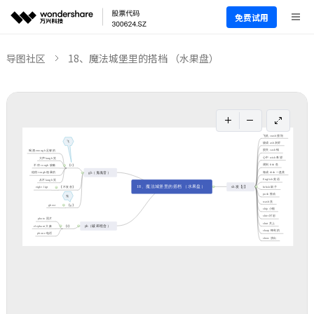
免费试用
导图社区
18、魔法城堡里的搭档 （水果盘）