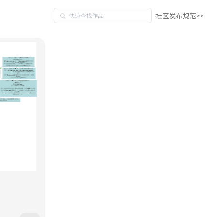
社区发布规范>>