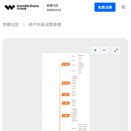
免费试用
导图社区
地产抖音运营思维