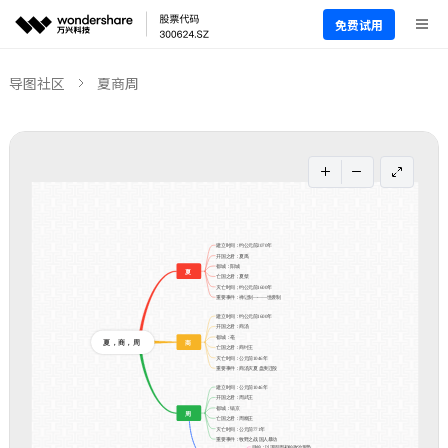
免费试用
导图社区
夏商周