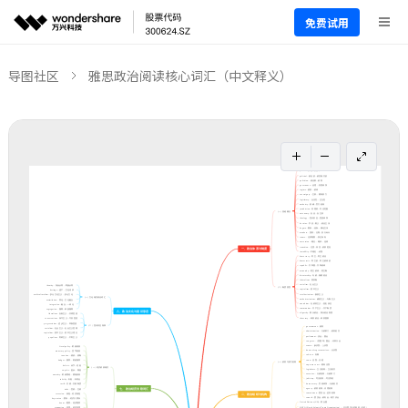
免费试用
导图社区
雅思政治阅读核心词汇（中文释义）