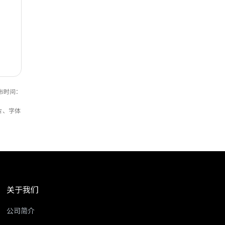
布时间：
片、字体
关于我们
公司简介