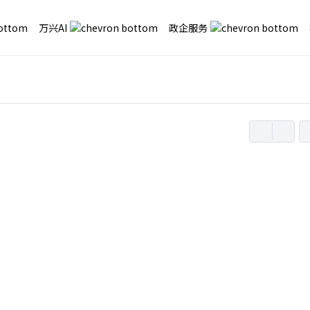
万兴AI
政企服务