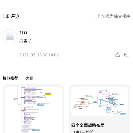
1条评论
切换为综合排序
????
厉害了
2021-05-13 08:14:08
相似推荐
大纲
四个全面战略布局
（考研政治）