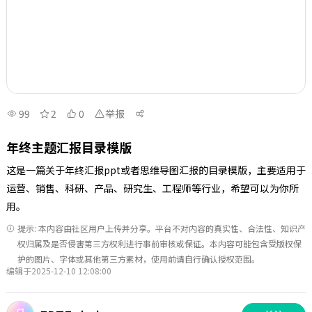
99
2
0
举报
年终主题汇报目录模版
这是一篇关于年终汇报ppt或者思维导图汇报的目录模版，主要适用于
运营、销售、科研、产品、研究生、工程师等行业，希望可以为你所
用。
提示: 本内容由社区用户上传并分享。平台不对内容的真实性、合法性、知识产
权归属及是否侵害第三方权利进行事前审核或保证。本内容可能包含受版权保
护的图片、字体或其他第三方素材，使用前请自行确认授权范围。
编辑于2025-12-10 12:08:00