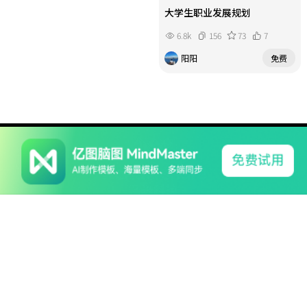
大学生职业发展规划
6.8k
156
73
7
阳阳
免费
系列产品
软件支持
关于我们
亿图软件版权所有2014-2022
|
粤公网安备44030502000193
|
粤ICP备16029015号