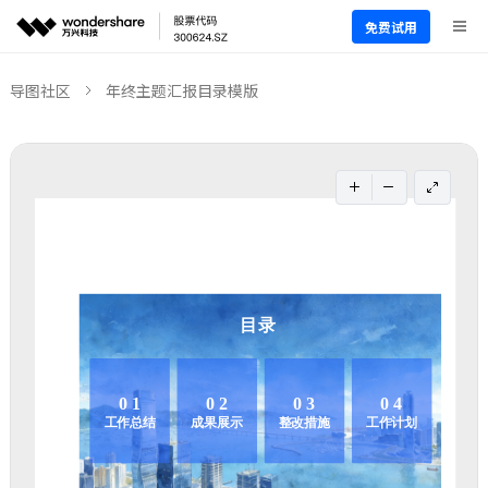
免费试用
导图社区
年终主题汇报目录模版