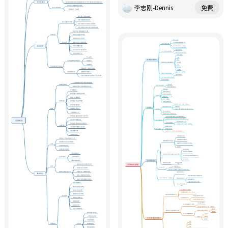
李志刚-Dennis
免费