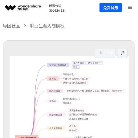
免费试用
导图社区
职业生涯规划模板