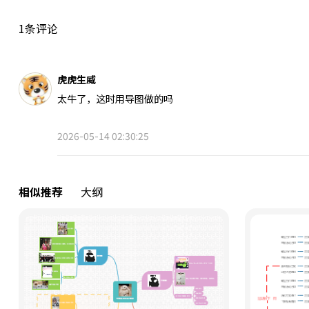
1条评论
虎虎生威
太牛了，这时用导图做的吗
2026-05-14 02:30:25
相似推荐
大纲