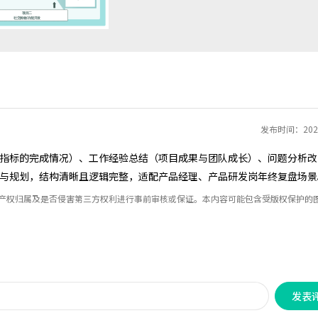
发布时间：2025
指标的完成情况）、工作经验总结（项目成果与团队成长）、问题分析改
与规划，结构清晰且逻辑完整，适配产品经理、产品研发岗年终复盘场景
识产权归属及是否侵害第三方权利进行事前审核或保证。本内容可能包含受版权保护的
发表