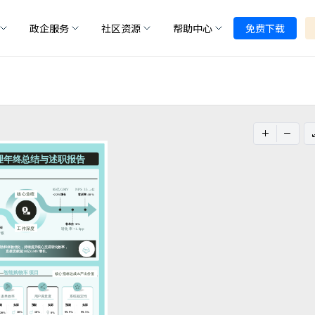
政企服务
社区资源
帮助中心
免费下载