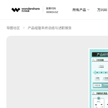
所有产品
万兴AI
导图社区
产品经理年终总结与述职报告