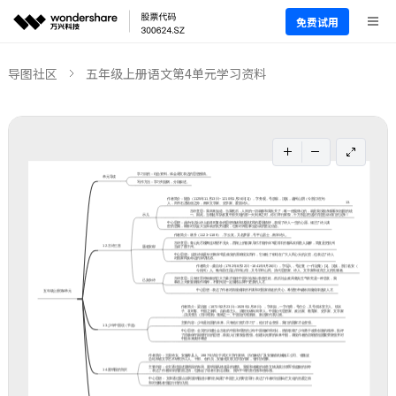
免费试用
导图社区
五年级上册语文第4单元学习资料