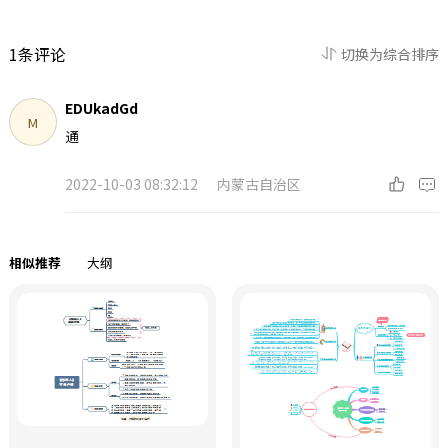
1条评论
切换为综合排序
EDUkadGd
M
通
2022-10-03 08:32:12
内蒙古自治区
相似推荐
大纲