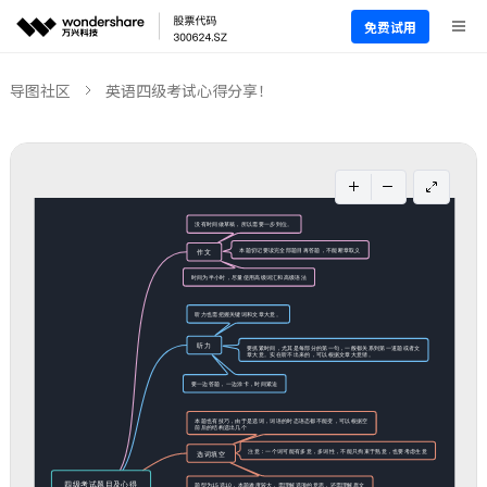
免费试用
导图社区
英语四级考试心得分享！