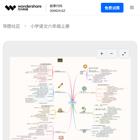
免费试用
导图社区
小学语文六年级上册