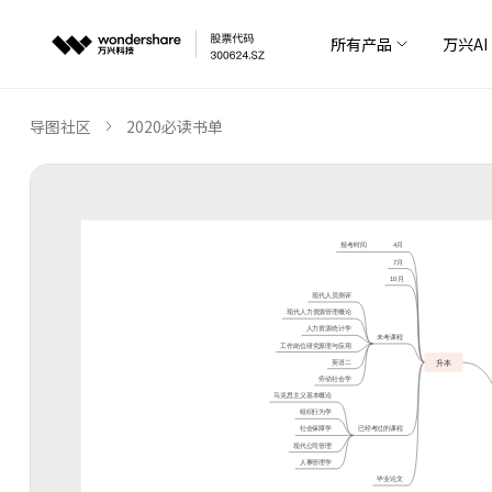
所有产品
万兴AI
导图社区
2020必读书单