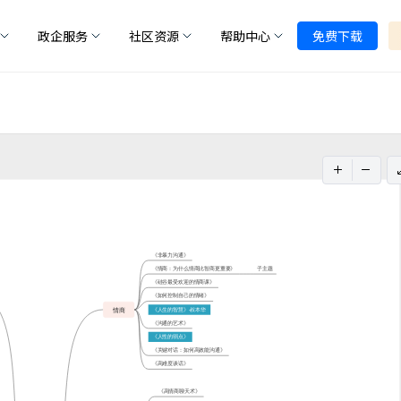
政企服务
社区资源
帮助中心
免费下载