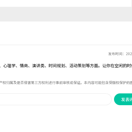
发布时间：2020
仪、心理学、情商、演讲类、时间规划、活动策划等方面。让你在空闲的时
识产权归属及是否侵害第三方权利进行事前审核或保证。本内容可能包含受版权保护的
发表