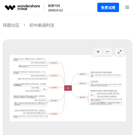
免费试用
导图社区
初中英语时态