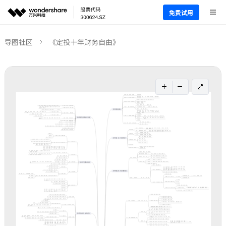
免费试用
导图社区
《定投十年财务自由》