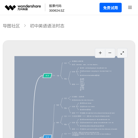
免费试用
导图社区
初中英语语法时态