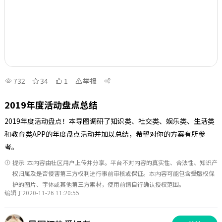
732
34
1
举报
2019年度活动盘点总结
2019年度活动盘点！本导图调研了知识类、社交类、娱乐类、生活类
和教育类APP的年度盘点活动并加以总结，希望对你的方案有所参
考。
提示: 本内容由社区用户上传并分享。平台不对内容的真实性、合法性、知识产
权归属及是否侵害第三方权利进行事前审核或保证。本内容可能包含受版权保
护的图片、字体或其他第三方素材，使用前请自行确认授权范围。
编辑于2020-11-26 11:20:55