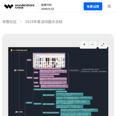
免费试用
导图社区
2019年度活动盘点总结