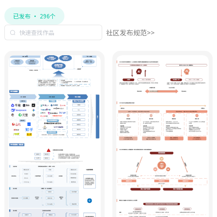
已发布 · 296个
社区发布规范>>