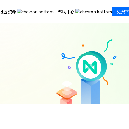
社区资源
帮助中心
免费下