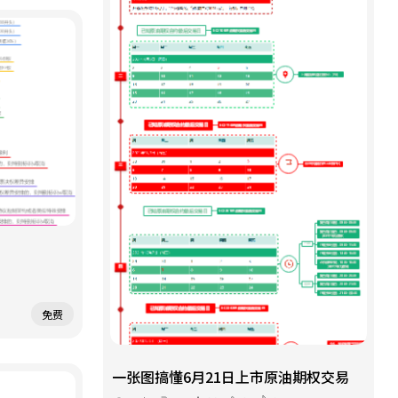
免费
一张图搞懂6月21日上市原油期权交易