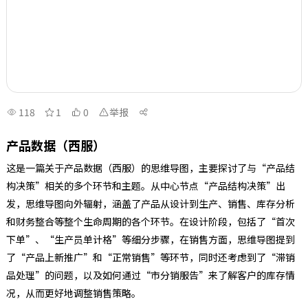
118
1
0
举报
产品数据（西服）
这是一篇关于产品数据（西服）的思维导图，主要探讨了与“产品结
构决策”相关的多个环节和主题。从中心节点“产品结构决策”出
发，思维导图向外辐射，涵盖了产品从设计到生产、销售、库存分析
和财务整合等整个生命周期的各个环节。在设计阶段，包括了“首次
下单”、“生产员单计格”等细分步骤，在销售方面，思维导图提到
了“产品上新推广”和“正常销售”等环节，同时还考虑到了“滞销
品处理”的问题，以及如何通过“市分销服告”来了解客户的库存情
况，从而更好地调整销售策略。