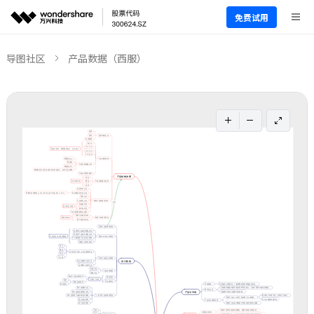
免费试用
导图社区
产品数据（西服）