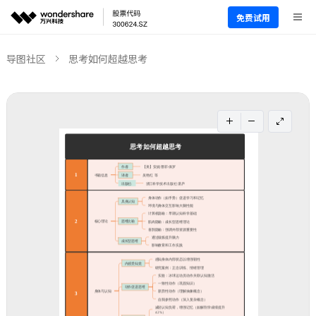
免费试用
导图社区
思考如何超越思考