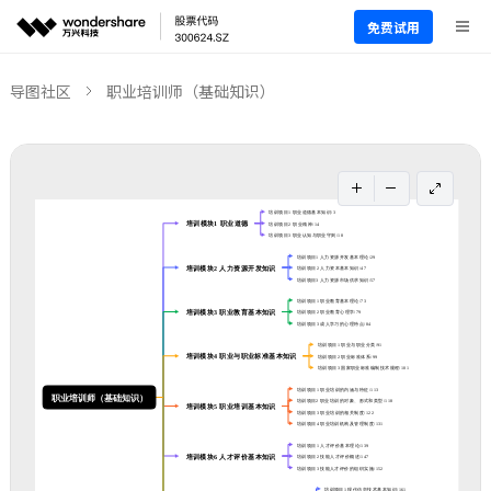
免费试用
导图社区
职业培训师（基础知识）