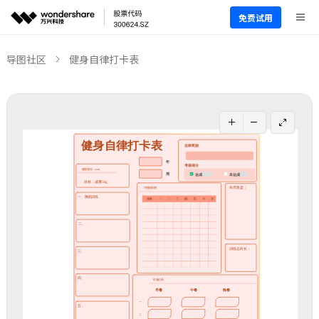
免费试用
导图社区
健身自律打卡表