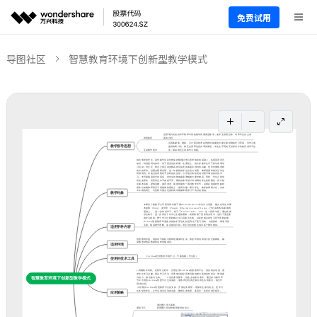
免费试用
导图社区
智慧教育环境下创新型教学模式