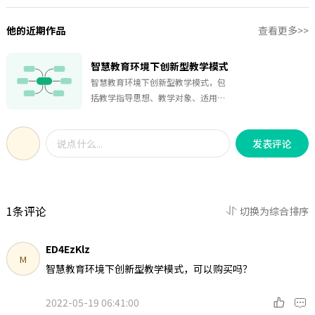
他的近期作品
查看更多>>
智慧教育环境下创新型教学模式
智慧教育环境下创新型教学模式，包
括教学指导思想、教学对象、适用学
科内容、适用环境、使用的技术工
具、应用策略等。
发表评论
1条评论
切换为综合排序
ED4EzKlz
M
智慧教育环境下创新型教学模式，可以购买吗？
2022-05-19 06:41:00