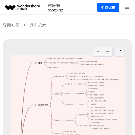
免费试用
导图社区
近东艺术