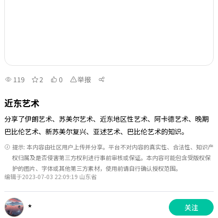
119
2
0
举报
近东艺术
分享了伊朗艺术、苏美尔艺术、近东地区性艺术、阿卡德艺术、晚期
巴比伦艺术、新苏美尔复兴、亚述艺术、巴比伦艺术的知识。
提示: 本内容由社区用户上传并分享。平台不对内容的真实性、合法性、知识产
权归属及是否侵害第三方权利进行事前审核或保证。本内容可能包含受版权保
护的图片、字体或其他第三方素材，使用前请自行确认授权范围。
编辑于2023-07-03 22:09:19 山东省
*
关注