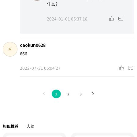
什么？
2024-01-01 05:37:18
caokun0628
M
666
2022-07-31 05:04:27
1
2
3
相似推荐
大纲