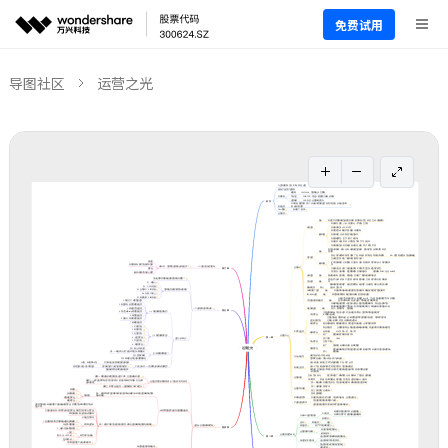
免费试用
导图社区
运营之光