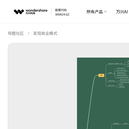
所有产品
万兴AI
导图社区
发现商业模式