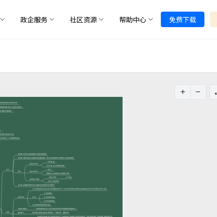
政企服务
社区资源
帮助中心
免费下载