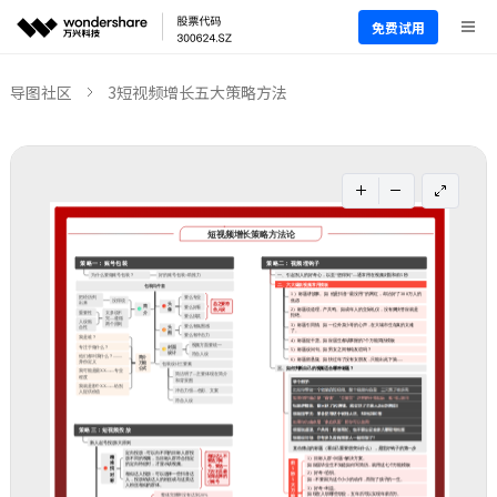
免费试用
导图社区
3短视频增长五大策略方法