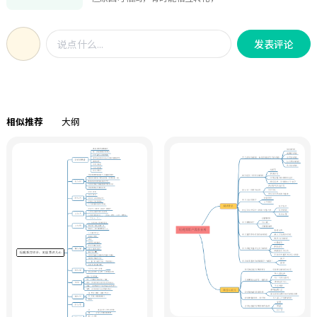
的情况比漏严重。主要类型有心脾两
虚、阴虚阳亢、气虚、血热。汇总了
发表评论
女性血崩和经漏的原因分析及方子，
给有需要的你。
相似推荐
大纲