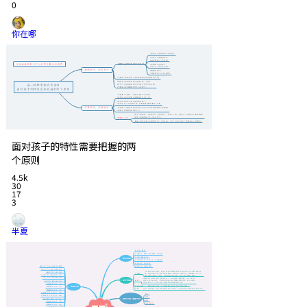
0
你在哪
面对孩子的特性需要把握的两
个原则
4.5k
30
17
3
半夏