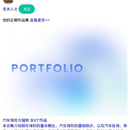
无关人士
关注
他的近期作品集
查看更多>>
汽车保险与理赔
含8个作品
本合集介绍骑车保险的基本概念，汽车保险的基础知识，以及汽车投保、承