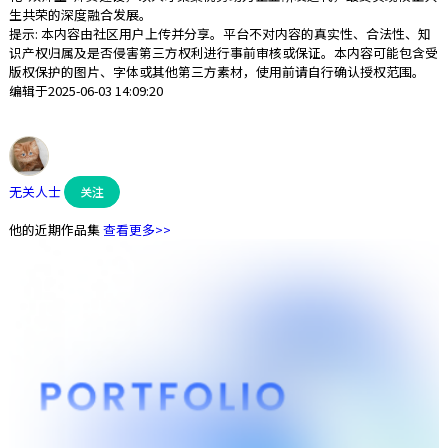
生共荣的深度融合发展。
提示: 本内容由社区用户上传并分享。平台不对内容的真实性、合法性、知
识产权归属及是否侵害第三方权利进行事前审核或保证。本内容可能包含受
版权保护的图片、字体或其他第三方素材，使用前请自行确认授权范围。
编辑于2025-06-03 14:09:20
无关人士
关注
他的近期作品集
查看更多>>