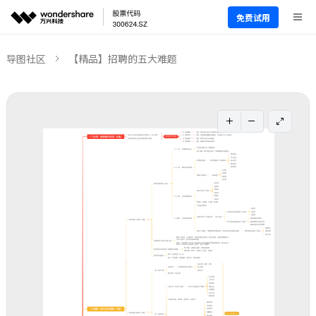
免费试用
导图社区
【精品】招聘的五大难题