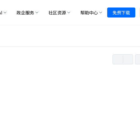
I
政企服务
社区资源
帮助中心
免费下载