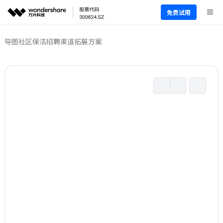
免费试用
导图社区
保洁招聘渠道拓展方案