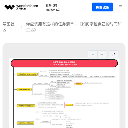
免费试用
导图社
你应该拥有这样的任务清单—《如何掌控自己的时间和
区
生活》