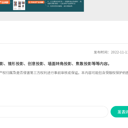
发布时间：2022-11-
影、锥形投影、创意投影、墙面转角投影、焦散投影等等内容。
识产权归属及是否侵害第三方权利进行事前审核或保证。本内容可能包含受版权保护的
发表