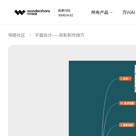
所有产品
万兴AI
导图社区
平面设计——投影制作技巧