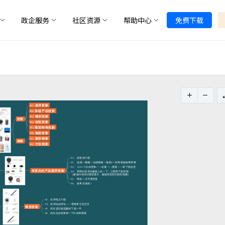
政企服务
社区资源
帮助中心
免费下载