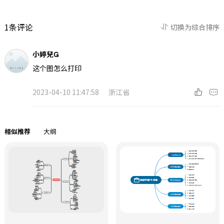
1条评论
切换为综合排序
小婷兒
这个图怎么打印
2023-04-10 11:47:58
浙江省
相似推荐
大纲