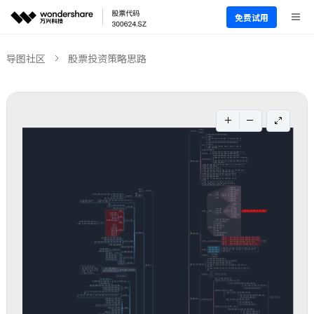
免费试用
导图社区
股票投资策略思路