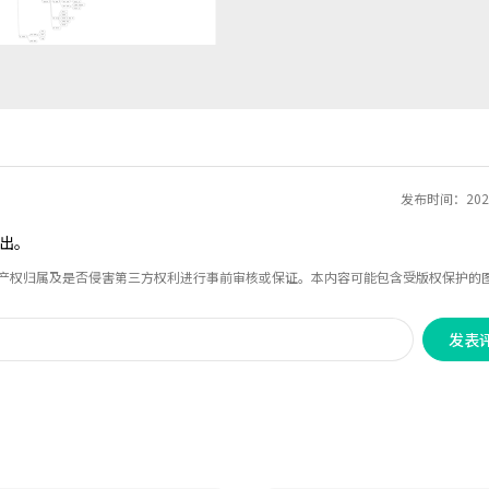
发布时间：2020
出。
识产权归属及是否侵害第三方权利进行事前审核或保证。本内容可能包含受版权保护的
发表