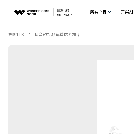
所有产品
万兴AI
导图社区
抖音短视频运营体系框架