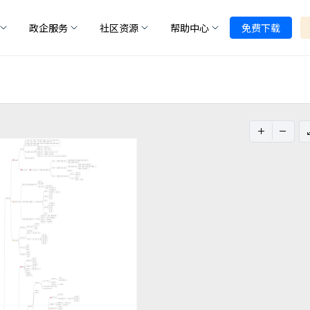
政企服务
社区资源
帮助中心
免费下载