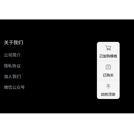
关于我们
公司简介
已加购模板
隐私协议
已购买
加入我们
微信公众号
回到顶部