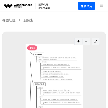
免费试用
导图社区
服务业