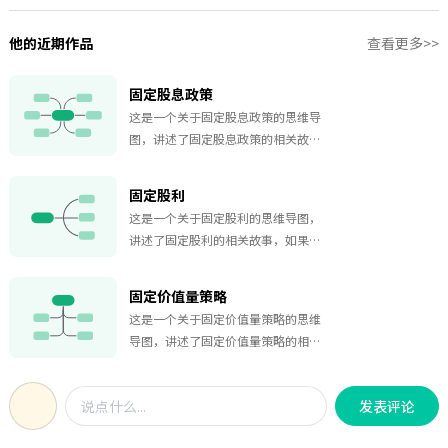
他的近期作品
查看更多>>
固定股息政策
这是一个关于固定股息政策的思维导
图，讲述了固定股息政策的相关故
事，如果你对固定股息政策的故事感
兴趣，欢迎对该思维导图收藏和点赞~
固定股利
这是一个关于固定股利的思维导图，
讲述了固定股利的相关故事，如果你
对固定股利的故事感兴趣，欢迎对该
思维导图收藏和点赞~
固定价值量策略
这是一个关于固定价值量策略的思维
导图，讲述了固定价值量策略的相关
故事，如果你对固定价值量策略的故
事感兴趣，欢迎对该思维导图收藏和
发表评论
点赞~