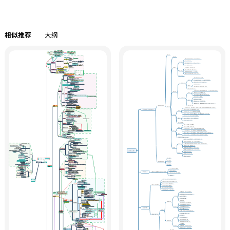
相似推荐
大纲