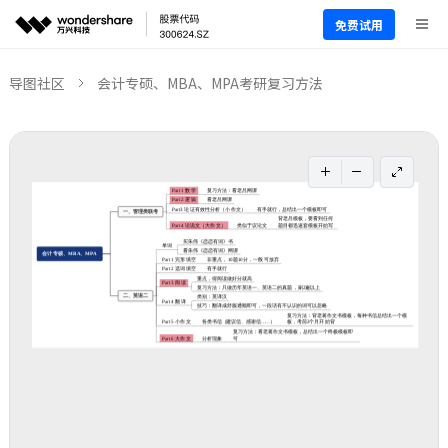
免费试用
导图社区
会计专硕、MBA、MPA考研复习方法