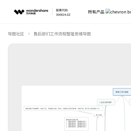
所有产品
导图社区
售后部们工作流程整理思维导图