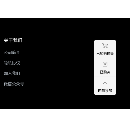
关于我们
公司简介
已加购模板
隐私协议
已购买
加入我们
微信公众号
回到顶部