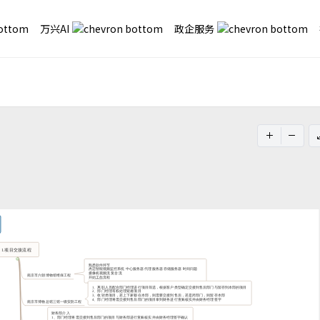
万兴AI
政企服务