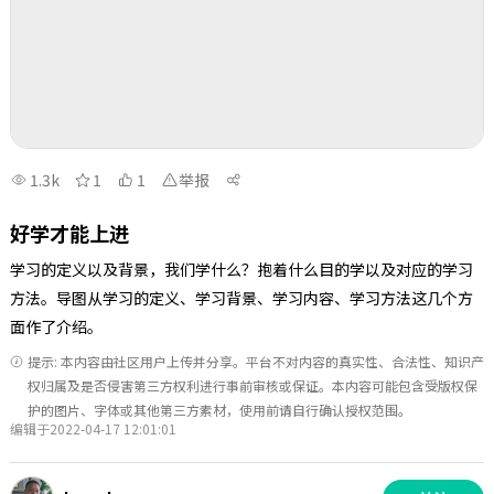
1.3k
1
1
举报
好学才能上进
学习的定义以及背景，我们学什么？抱着什么目的学以及对应的学习
方法。导图从学习的定义、学习背景、学习内容、学习方法这几个方
面作了介绍。
提示: 本内容由社区用户上传并分享。平台不对内容的真实性、合法性、知识产
权归属及是否侵害第三方权利进行事前审核或保证。本内容可能包含受版权保
护的图片、字体或其他第三方素材，使用前请自行确认授权范围。
编辑于2022-04-17 12:01:01