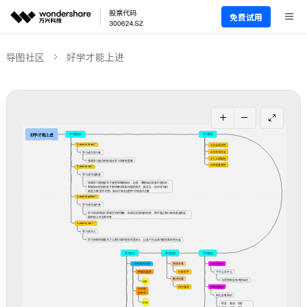
免费试用
导图社区
好学才能上进