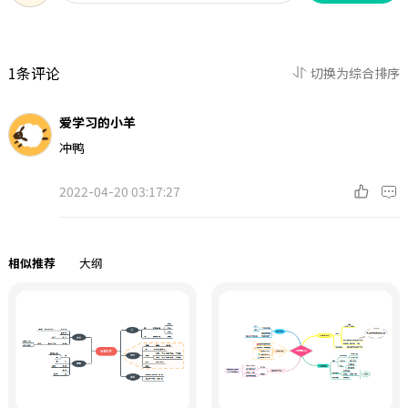
1条评论
切换为综合排序
爱学习的小羊
冲鸭
2022-04-20 03:17:27
相似推荐
大纲